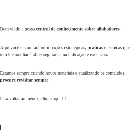
Bem vindo a nossa 
central de conhecimento sobre alinhadores
.
Aqui você encontrará informações estratégicas, 
práticas
 e técnicas que 
irão lhe auxiliar à obter segurança na indicação e execução.
Estamos sempre criando novos materiais e atualizando os conteúdos, 
procure revisitar sempre
.
Para voltar ao meuez, clique aqui 👇🏻