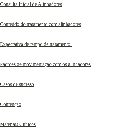
Consulta Inicial de Alinhadores
Conteúdo do tratamento com alinhadores
Expectativa de tempo de tratamento 
Padrões de movimentação com os alinhadores
Casos de sucesso
Contenção
Materiais Clínicos