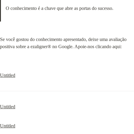
O conhecimento é a chave que abre as portas do sucesso.
Se você gostou do conhecimento apresentado, deixe uma avaliação 
positiva sobre a ezaligner® no Google. Apoie-nos clicando aqui:
Untitled
Untitled
Untitled