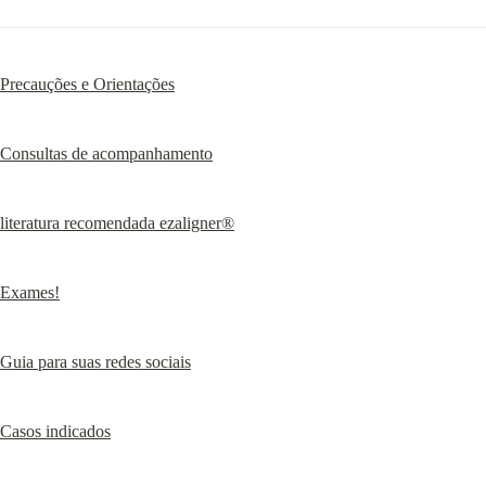
Precauções e Orientações
Consultas de acompanhamento
literatura recomendada ezaligner®
Exames!
Guia para suas redes sociais
Casos indicados