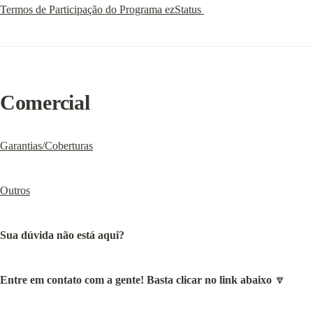
Termos de Participação do Programa ezStatus 
Comercial
Garantias/Coberturas
Outros
Sua dúvida não está aqui?
Entre em contato com a gente! Basta clicar no link abaixo
 🔽