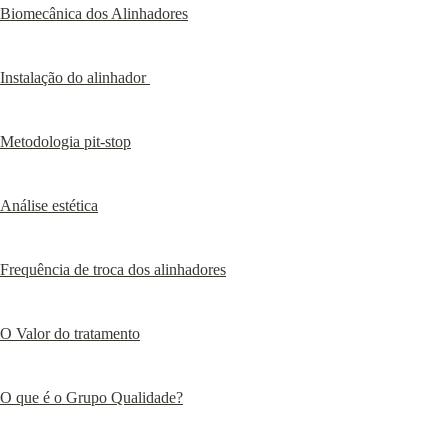
Biomecânica dos Alinhadores
Instalação do alinhador 
Metodologia pit-stop
Análise estética
Frequência de troca dos alinhadores
O Valor do tratamento
O que é o Grupo Qualidade?