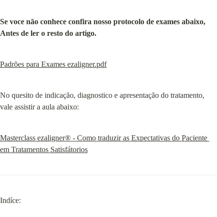
Se voce não conhece confira nosso protocolo de exames abaixo, 
Antes de ler o resto do artigo.
Padrões para Exames ezaligner.pdf
No quesito de indicação, diagnostico e apresentação do tratamento, 
vale assistir a aula abaixo:
Masterclass ezaligner® - Como traduzir as Expectativas do Paciente 
em Tratamentos Satisfátorios
Indíce: