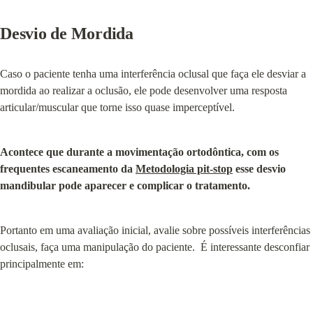
Desvio de Mordida
Caso o paciente tenha uma interferência oclusal que faça ele desviar a 
mordida ao realizar a oclusão, ele pode desenvolver uma resposta 
articular/muscular que torne isso quase imperceptível.
Acontece que durante a movimentação ortodôntica, com os 
frequentes escaneamento da 
Metodologia pit-stop
 esse desvio 
mandibular pode aparecer e complicar o tratamento.
Portanto em uma avaliação inicial, avalie sobre possíveis interferências 
oclusais, faça uma manipulação do paciente.  É interessante desconfiar 
principalmente em: