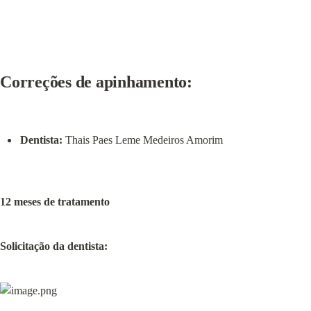
Correções de apinhamento:
Dentista:
 Thais Paes Leme Medeiros Amorim
12 meses de tratamento
Solicitação da dentista: