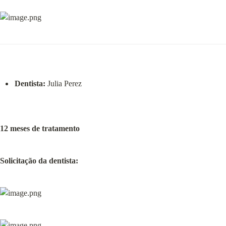
Dentista:
 Julia Perez
12 meses de tratamento
Solicitação da dentista: