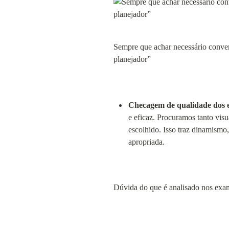
Sempre que achar necessário convers
planejador”
Checagem de qualidade dos 
e eficaz. Procuramos tanto visu
escolhido. Isso traz dinamismo,
apropriada.
Dúvida do que é analisado nos exam