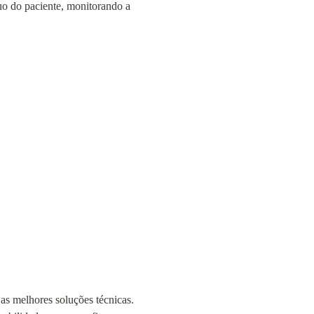
 do paciente, monitorando a 
s melhores soluções técnicas. 