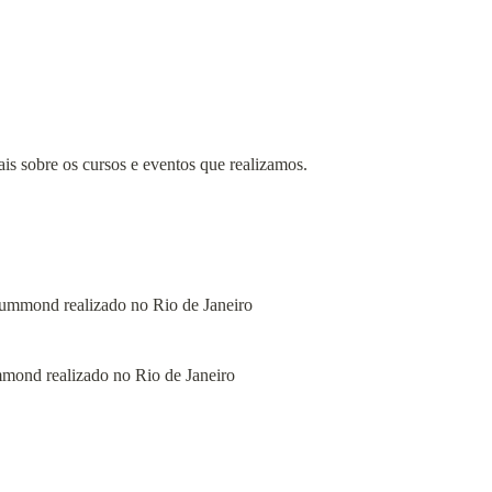
is sobre os cursos e eventos que realizamos.
mond realizado no Rio de Janeiro