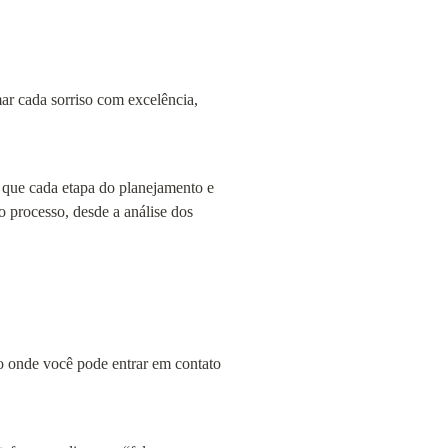
ar cada sorriso com excelência, 
 que cada etapa do planejamento e 
 processo, desde a análise dos 
o onde você pode entrar em contato 