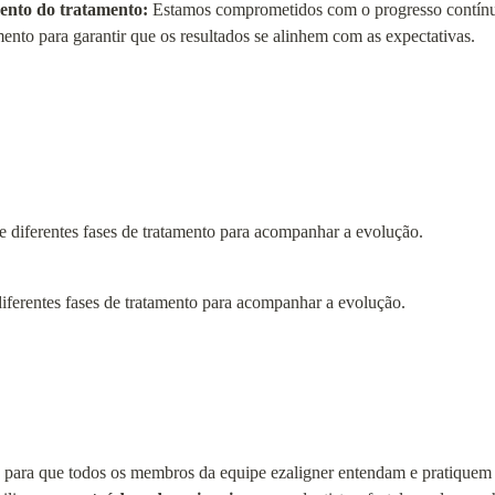
to do tratamento:
 Estamos comprometidos com o progresso contínuo
ento para garantir que os resultados se alinhem com as expectativas.
ferentes fases de tratamento para acompanhar a evolução.
para que todos os membros da equipe ezaligner entendam e pratiquem a