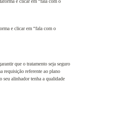
orma e clicar em “fala com o 
arantir que o tratamento seja seguro 
 requisição referente ao plano 
o seu alinhador tenha a qualidade 