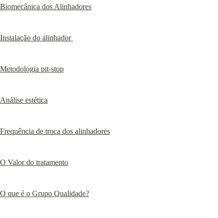
Biomecânica dos Alinhadores
Instalação do alinhador 
Metodologia pit-stop
Análise estética
Frequência de troca dos alinhadores
O Valor do tratamento
O que é o Grupo Qualidade?