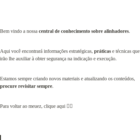
Bem vindo a nossa 
central de conhecimento sobre alinhadores
.
Aqui você encontrará informações estratégicas, 
práticas
 e técnicas que 
irão lhe auxiliar à obter segurança na indicação e execução.
Estamos sempre criando novos materiais e atualizando os conteúdos, 
procure revisitar sempre
.
Para voltar ao meuez, clique aqui 👇🏻