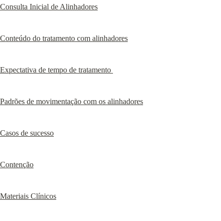
Consulta Inicial de Alinhadores
Conteúdo do tratamento com alinhadores
Expectativa de tempo de tratamento 
Padrões de movimentação com os alinhadores
Casos de sucesso
Contenção
Materiais Clínicos