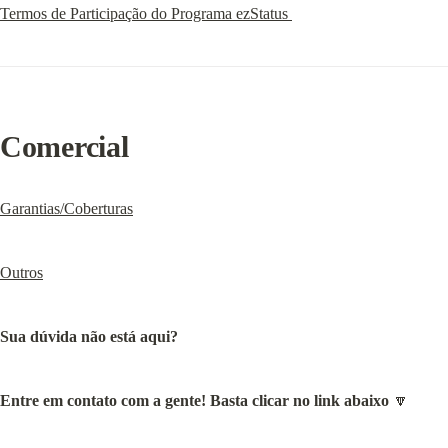
Termos de Participação do Programa ezStatus 
Comercial
Garantias/Coberturas
Outros
Sua dúvida não está aqui?
Entre em contato com a gente! Basta clicar no link abaixo
 🔽