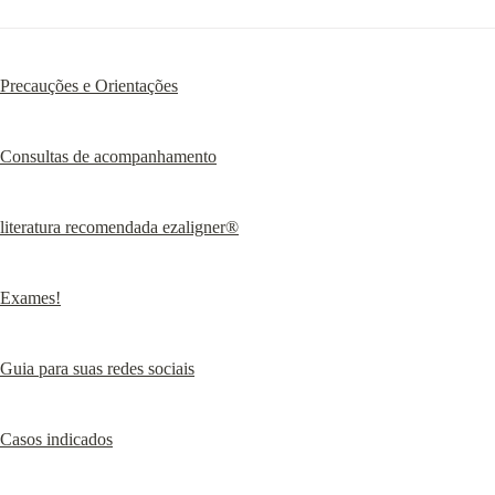
Precauções e Orientações
Consultas de acompanhamento
literatura recomendada ezaligner®
Exames!
Guia para suas redes sociais
Casos indicados