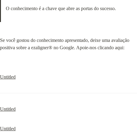
O conhecimento é a chave que abre as portas do sucesso.
Se você gostou do conhecimento apresentado, deixe uma avaliação 
positiva sobre a ezaligner® no Google. Apoie-nos clicando aqui:
Untitled
Untitled
Untitled